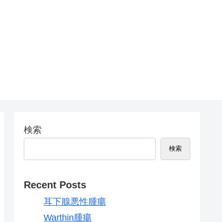
検索
検索
Recent Posts
耳下腺悪性腫瘍
Warthin腫瘍