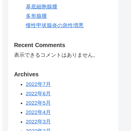
基底細胞腺腫
多形腺腫
慢性甲状腺炎の急性増悪
Recent Comments
表示できるコメントはありません。
Archives
2022年7月
2022年6月
2022年5月
2022年4月
2022年3月
2022年2月