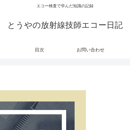
エコー検査で学んだ知識の記録
とうやの放射線技師エコー日記
目次
お問い合わせ