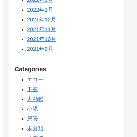
2022年1月
2021年12月
2021年11月
2021年10月
2021年9月
Categories
エコー
下肢
大動脈
小児
尿管
未分類