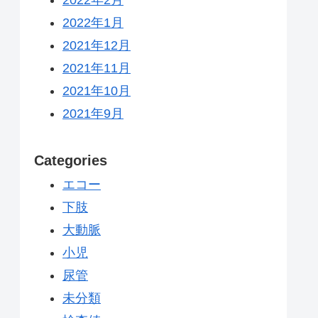
2022年1月
2021年12月
2021年11月
2021年10月
2021年9月
Categories
エコー
下肢
大動脈
小児
尿管
未分類