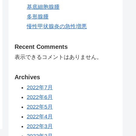
基底細胞腺腫
多形腺腫
慢性甲状腺炎の急性増悪
Recent Comments
表示できるコメントはありません。
Archives
2022年7月
2022年6月
2022年5月
2022年4月
2022年3月
2022年2月