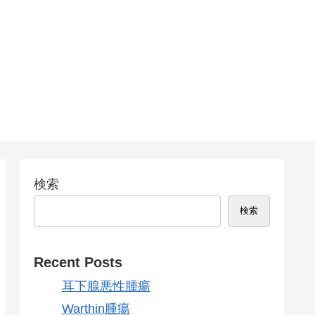
検索
検索
Recent Posts
耳下腺悪性腫瘍
Warthin腫瘍