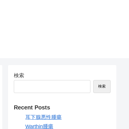
検索
検索
Recent Posts
耳下腺悪性腫瘍
Warthin腫瘍