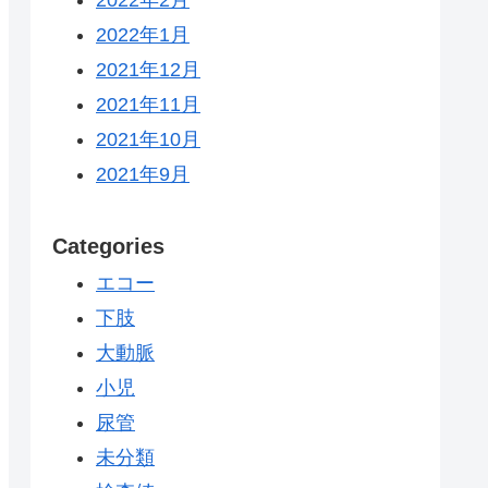
2022年1月
2021年12月
2021年11月
2021年10月
2021年9月
Categories
エコー
下肢
大動脈
小児
尿管
未分類