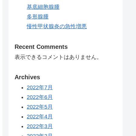
基底細胞腺腫
多形腺腫
慢性甲状腺炎の急性増悪
Recent Comments
表示できるコメントはありません。
Archives
2022年7月
2022年6月
2022年5月
2022年4月
2022年3月
2022年2月