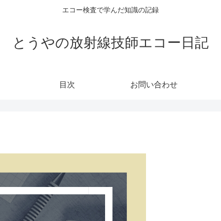
エコー検査で学んだ知識の記録
とうやの放射線技師エコー日記
目次
お問い合わせ